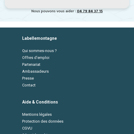
Nous pouvons vous aider :
04 79 84 37 15
Labellemontagne
Qui sommes-nous ?
Offres d'emploi
Partenariat
Ambassadeurs
Presse
Contact
Aide & Conditions
Mentions légales
Protection des données
CGVU